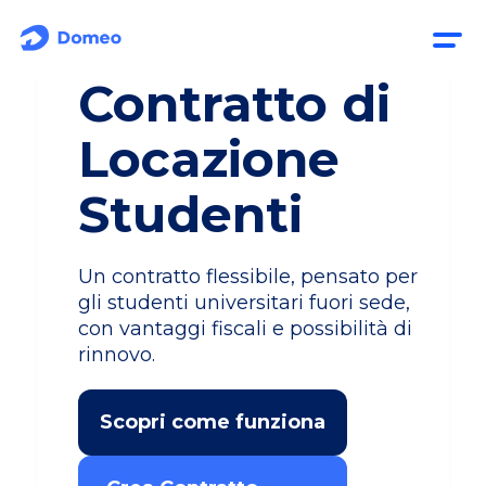
Contratto di
Locazione
Studenti
Un contratto flessibile, pensato per
gli studenti universitari fuori sede,
con vantaggi fiscali e possibilità di
rinnovo.
Scopri come funziona