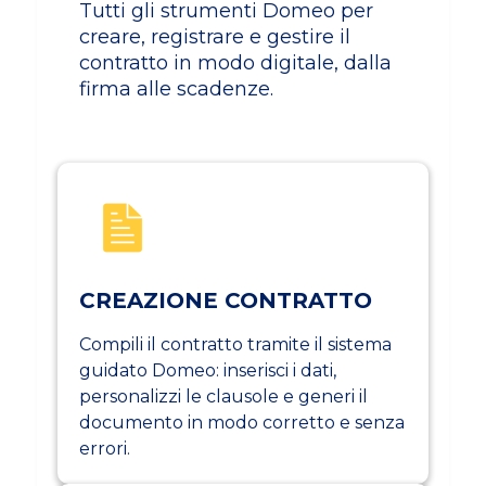
Tutti gli strumenti Domeo per
creare, registrare e gestire il
contratto in modo digitale, dalla
firma alle scadenze.
CREAZIONE CONTRATTO
Compili il contratto tramite il sistema
guidato Domeo: inserisci i dati,
personalizzi le clausole e generi il
documento in modo corretto e senza
errori.