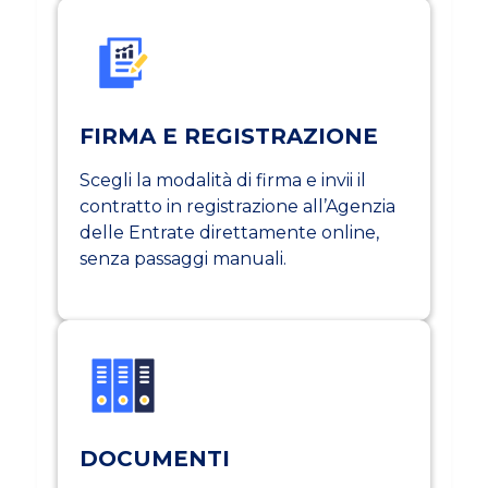
FIRMA E REGISTRAZIONE
Scegli la modalità di firma e invii il
contratto in registrazione all’Agenzia
delle Entrate direttamente online,
senza passaggi manuali.
DOCUMENTI