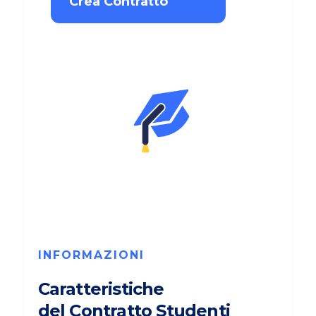
Crea Contratto
INFORMAZIONI
Caratteristiche
del Contratto Studenti