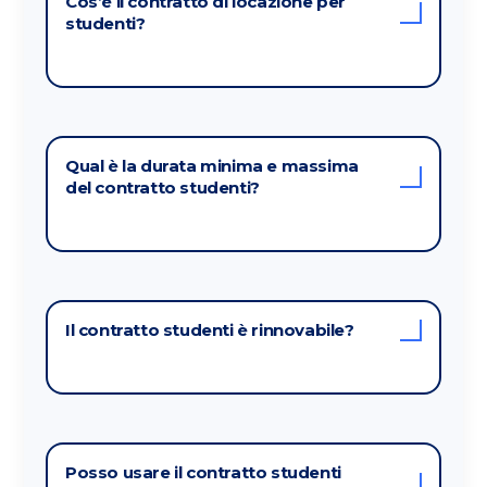
Cos’è il contratto di locazione per
studenti?
Qual è la durata minima e massima
del contratto studenti?
Il contratto studenti è rinnovabile?
Posso usare il contratto studenti