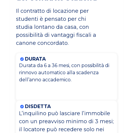
Il contratto di locazione per
studenti è pensato per chi
studia lontano da casa, con
possibilità di vantaggi fiscali a
canone concordato.
DURATA
Durata da 6 a 36 mesi, con possibilità di
rinnovo automatico alla scadenza
dell’anno accademico.
DISDETTA
L’inquilino può lasciare l’immobile
con un preavviso minimo di 3 mesi;
il locatore può recedere solo nei