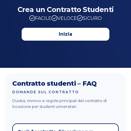
Crea un Contratto Studenti
FACILE
VELOCE
SICURO
Inizia
Contratto studenti – FAQ
DOMANDE SUL CONTRATTO
Durata, rinnovo e regole principali del contratto di
locazione per studenti universitari.