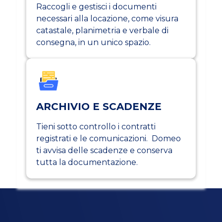
Raccogli e gestisci i documenti
necessari alla locazione, come visura
catastale, planimetria e verbale di
consegna, in un unico spazio.
ARCHIVIO E SCADENZE
Tieni sotto controllo i contratti
registrati e le comunicazioni. Domeo
ti avvisa delle scadenze e conserva
tutta la documentazione.