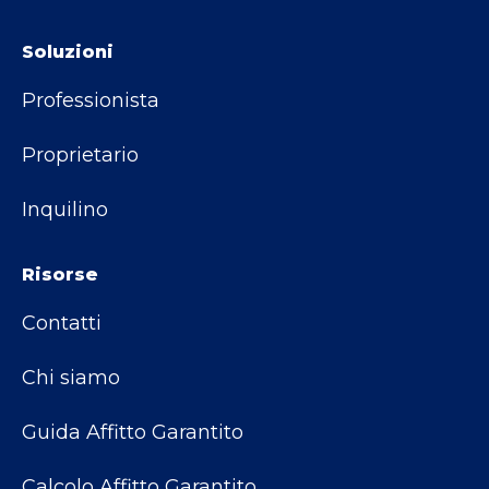
Soluzioni
Professionista
Proprietario
Inquilino
Risorse
Contatti
Chi siamo
Guida Affitto Garantito
Calcolo Affitto Garantito