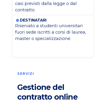
casi previsti dalla legge o dal
contratto.
DESTINATARI
Riservato a studenti universitari
fuori sede iscritti a corsi di laurea,
master o specializzazione.
SERVIZI
Gestione del
contratto online