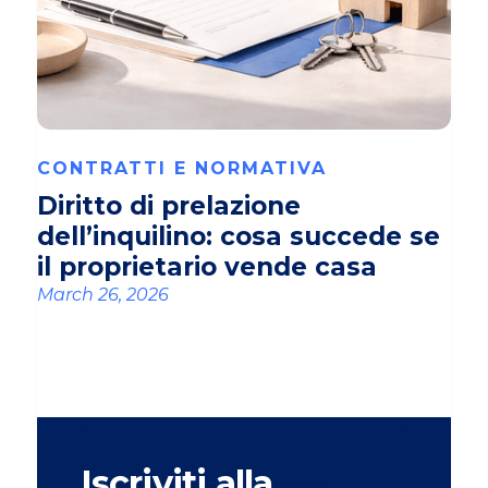
CONTRATTI E NORMATIVA
Diritto di prelazione
dell’inquilino: cosa succede se
il proprietario vende casa
March 26, 2026
Iscriviti alla