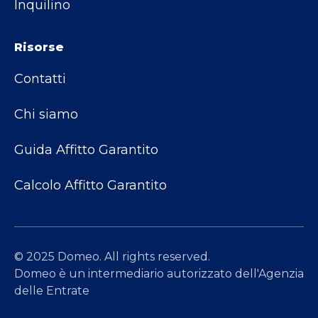
Inquilino
Risorse
Contatti
Chi siamo
Guida Affitto Garantito
Calcolo Affitto Garantito
© 2025 Domeo. All rights reserved.
Domeo è un intermediario autorizzato dell'Agenzia
delle Entrate