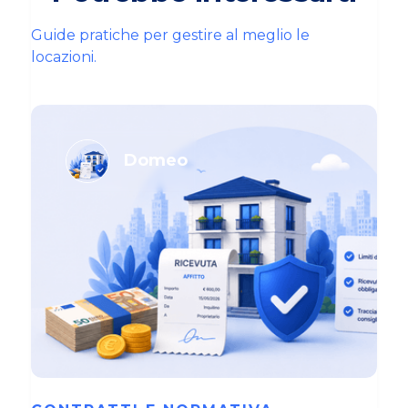
Guide pratiche per gestire al meglio le
locazioni.
Domeo