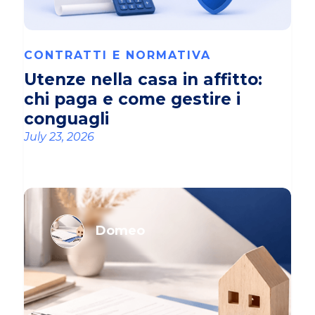
CONTRATTI E NORMATIVA
Utenze nella casa in affitto:
chi paga e come gestire i
conguagli
July 23, 2026
Domeo