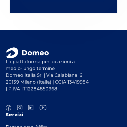
La piattaforma per locazioni a
medio-lungo termine
Domeo Italia Srl | Via Calabiana, 6
20139 Milano (Italia) | CCIA 13419984
| P.IVA IT12284850968
Servizi