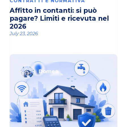
CONTRATTI E NORMATIVA
Affitto in contanti: si può
pagare? Limiti e ricevuta nel
2026
July 23, 2026
Domeo