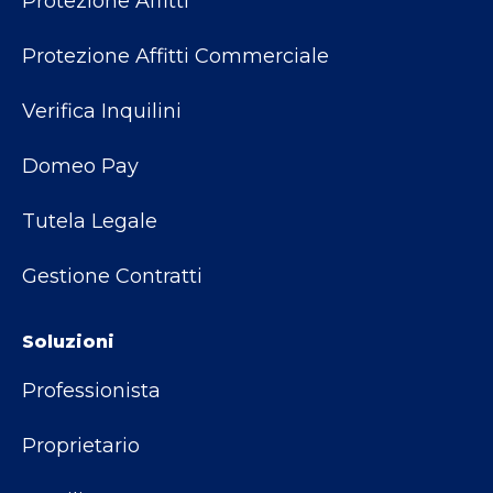
Protezione Affitti
Protezione Affitti Commerciale
Verifica Inquilini
Domeo Pay
Tutela Legale
Gestione Contratti
Soluzioni
Professionista
Proprietario