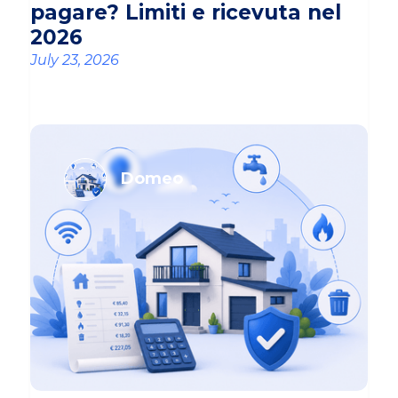
pagare? Limiti e ricevuta nel
2026
July 23, 2026
Domeo