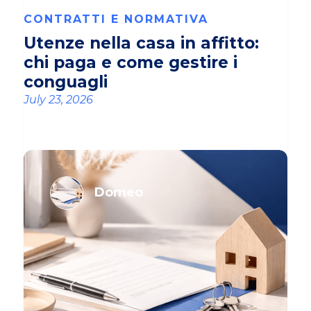
CONTRATTI E NORMATIVA
Utenze nella casa in affitto:
chi paga e come gestire i
conguagli
July 23, 2026
Domeo