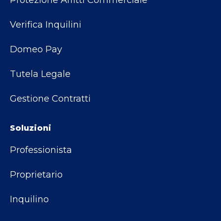
Protezione Affitti Commerciale
Verifica Inquilini
Domeo Pay
Tutela Legale
Gestione Contratti
Soluzioni
Professionista
Proprietario
Inquilino