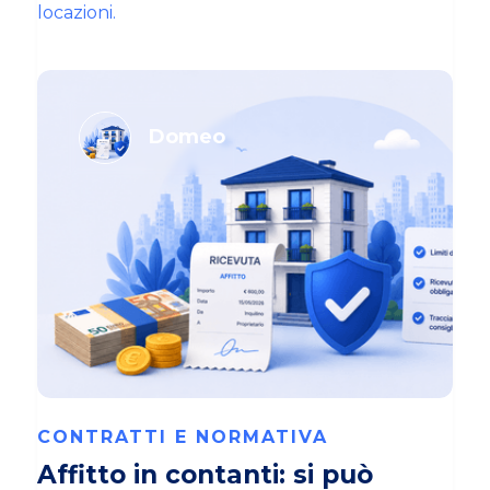
locazioni.
Domeo
CONTRATTI E NORMATIVA
Affitto in contanti: si può