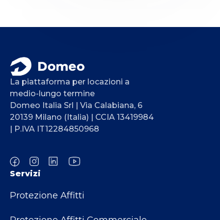
La piattaforma per locazioni a
medio-lungo termine
Domeo Italia Srl | Via Calabiana, 6
20139 Milano (Italia) | CCIA 13419984
| P.IVA IT12284850968
Servizi
Protezione Affitti