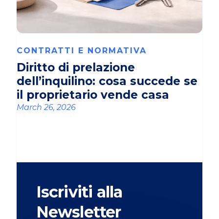
CONTRATTI E NORMATIVA
Diritto di prelazione
dell’inquilino: cosa succede se
il proprietario vende casa
March 26, 2026
Iscriviti alla
Newsletter