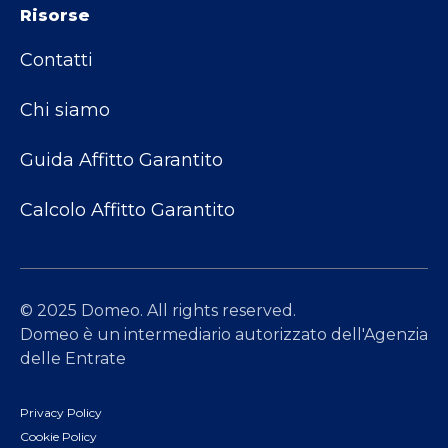
Risorse
Contatti
Chi siamo
Guida Affitto Garantito
Calcolo Affitto Garantito
© 2025 Domeo. All rights reserved.
Domeo è un intermediario autorizzato dell'Agenzia
delle Entrate
Privacy Policy
Cookie Policy