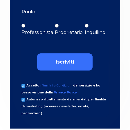
Ruolo
Professionista
Proprietario
Inquilino
Accetto i
Termini e Condizioni
del servizio e ho
preso visione della
Privacy Policy
Autorizzo il trattamento dei miei dati per finalità
di marketing (ricevere newsletter, novità,
promozioni)