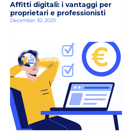
Affitti digitali: i vantaggi per
proprietari e professionisti
December 30, 2025
Domeo