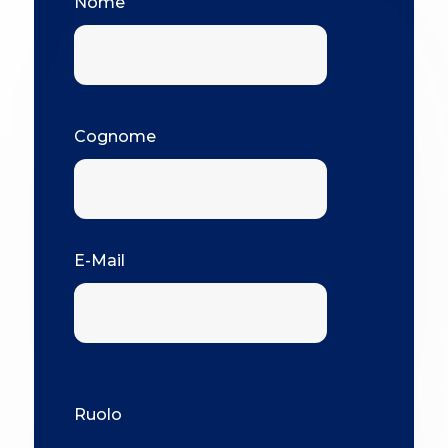
Nome
Cognome
E-Mail
Ruolo