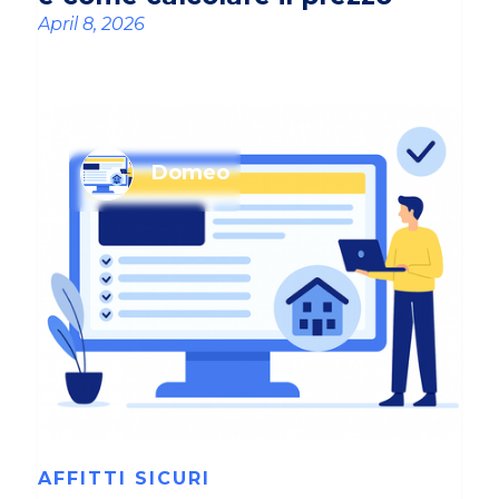
April 8, 2026
Domeo
AFFITTI SICURI