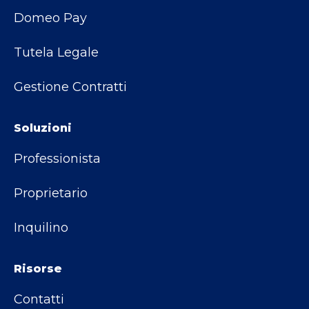
Domeo Pay
Tutela Legale
Gestione Contratti
Soluzioni
Professionista
Proprietario
Inquilino
Risorse
Contatti