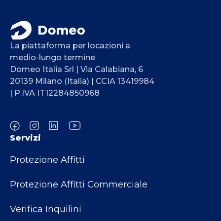
La piattaforma per locazioni a
medio-lungo termine
Domeo Italia Srl | Via Calabiana, 6
20139 Milano (Italia) | CCIA 13419984
| P.IVA IT12284850968
Servizi
Protezione Affitti
Protezione Affitti Commerciale
Verifica Inquilini